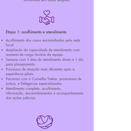
Etapa 1: acolhimento e atendimento
Acolhimento dos casos encaminhados
pela rede
local.
Ampliação da capacidade de atendimento com
aumento
de carga horária da equipe.
Semana com 3 dias de atendimento direto e 1 dia
para
planejamento.
Processos de atuação mais eficientes após a
experiência
piloto.
Parcerias com o Conselho Tutelar, promotores de
justiça, e
Delegacias especializadas.
Atendimento completo: acolhimento,
informação,
encaminhamentos e acompanhamento
das ações judiciais.